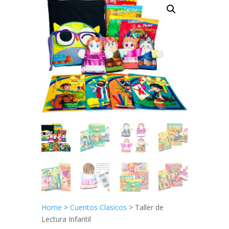
Home
>
Cuentos Clasicos
> Taller de
Lectura Infantil