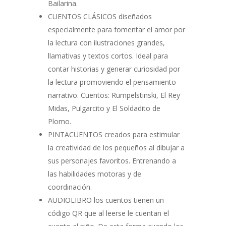
Bailarina.
CUENTOS CLÁSICOS diseñados
especialmente para fomentar el amor por
la lectura con ilustraciones grandes,
llamativas y textos cortos. Ideal para
contar historias y generar curiosidad por
la lectura promoviendo el pensamiento
narrativo. Cuentos: Rumpelstinski, El Rey
Midas, Pulgarcito y El Soldadito de
Plomo.
PINTACUENTOS creados para estimular
la creatividad de los pequeños al dibujar a
sus personajes favoritos. Entrenando a
las habilidades motoras y de
coordinación.
AUDIOLIBRO los cuentos tienen un
código QR que al leerse le cuentan el