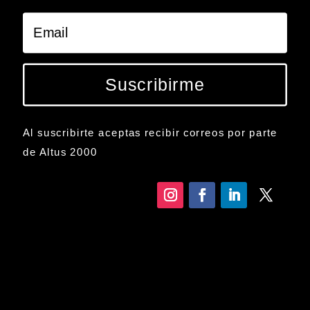
Suscribirme
Al suscribirte aceptas recibir correos por parte
de Altus 2000