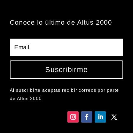
Conoce lo último de Altus 2000
Suscribirme
Al suscribirte aceptas recibir correos por parte
de Altus 2000