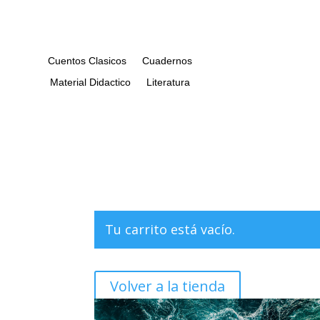
Cuentos Clasicos
Cuadernos
Material Didactico
Literatura
Tu carrito está vacío.
Volver a la tienda