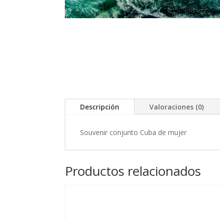
Descripción
Valoraciones (0)
Souvenir conjunto Cuba de mujer
Productos relacionados