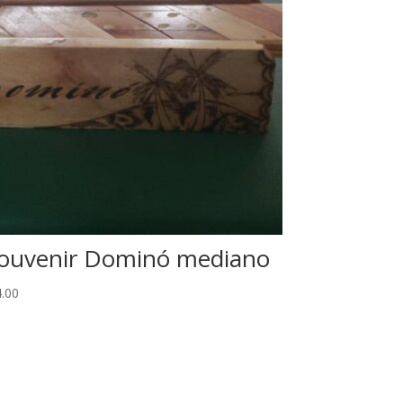
ouvenir Dominó mediano
.00