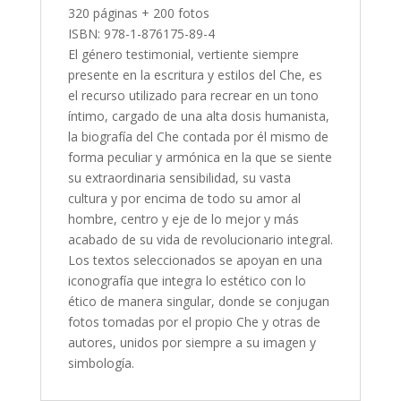
320 páginas + 200 fotos
ISBN: 978-1-876175-89-4
El género testimonial, vertiente siempre
presente en la escritura y estilos del Che, es
el recurso utilizado para recrear en un tono
íntimo, cargado de una alta dosis humanista,
la biografía del Che contada por él mismo de
forma peculiar y armónica en la que se siente
su extraordinaria sensibilidad, su vasta
cultura y por encima de todo su amor al
hombre, centro y eje de lo mejor y más
acabado de su vida de revolucionario integral.
Los textos seleccionados se apoyan en una
iconografía que integra lo estético con lo
ético de manera singular, donde se conjugan
fotos tomadas por el propio Che y otras de
autores, unidos por siempre a su imagen y
simbología.