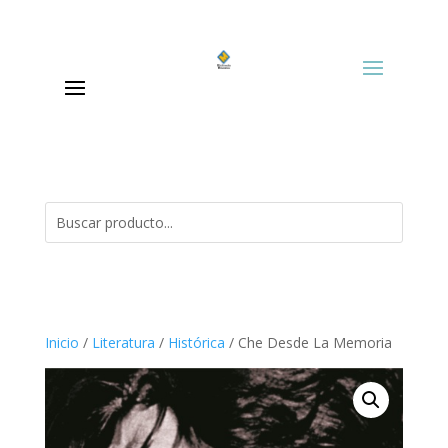
Inicio
/
Literatura
/
Histórica
/ Che Desde La Memoria