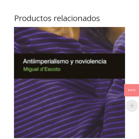
Productos relacionados
MXN