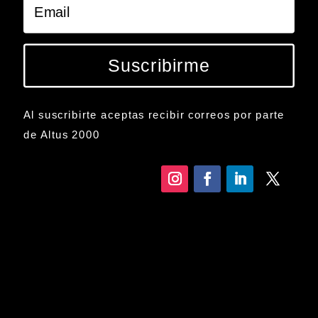
Suscribirme
Al suscribirte aceptas recibir correos por parte
de Altus 2000