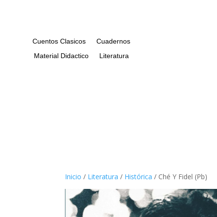
Cuentos Clasicos
Cuadernos
Material Didactico
Literatura
Inicio
/
Literatura
/
Histórica
/ Ché Y Fidel (Pb)