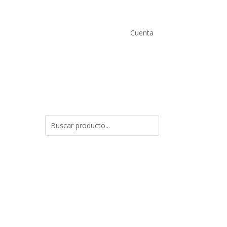
Cuenta