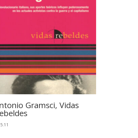
ntonio Gramsci, Vidas
ebeldes
5.11