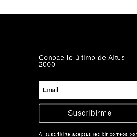
Conoce lo último de Altus
2000
Suscribirme
Al suscribirte aceptas recibir correos po