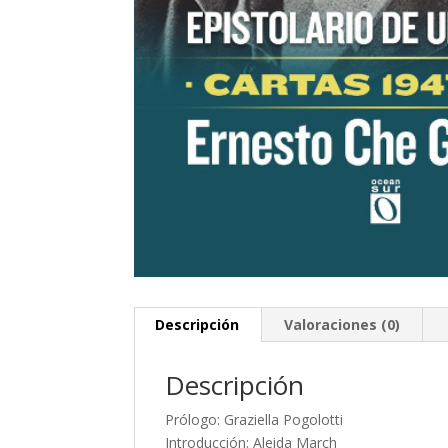
Descripción
Valoraciones (0)
Descripción
Prólogo: Graziella Pogolotti
Introducción: Aleida March