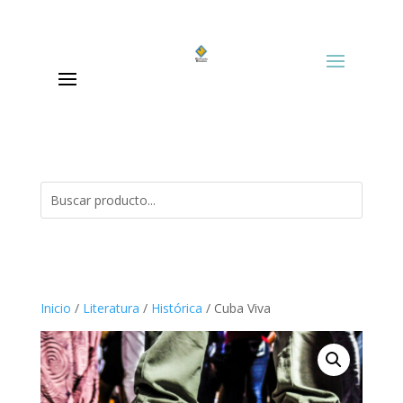
Inicio
/
Literatura
/
Histórica
/ Cuba Viva