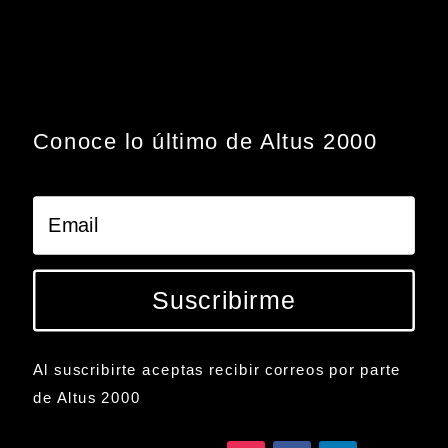
Conoce lo último de Altus 2000
Suscribirme
Al suscribirte aceptas recibir correos por parte
de Altus 2000