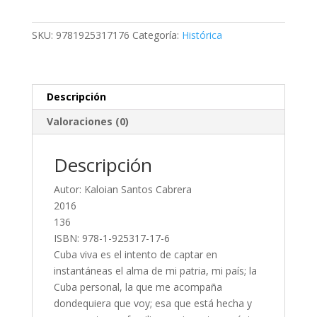
SKU:
9781925317176
Categoría:
Histórica
Descripción
Valoraciones (0)
Descripción
Autor: Kaloian Santos Cabrera
2016
136
ISBN: 978-1-925317-17-6
Cuba viva es el intento de captar en
instantáneas el alma de mi patria, mi país; la
Cuba personal, la que me acompaña
dondequiera que voy; esa que está hecha y