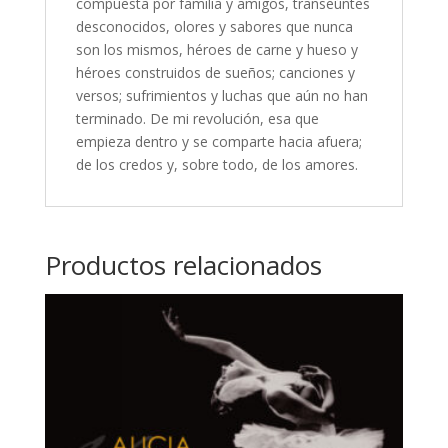
compuesta por familia y amigos, transeúntes
desconocidos, olores y sabores que nunca
son los mismos, héroes de carne y hueso y
héroes construidos de sueños; canciones y
versos; sufrimientos y luchas que aún no han
terminado. De mi revolución, esa que
empieza dentro y se comparte hacia afuera;
de los credos y, sobre todo, de los amores.
Productos relacionados