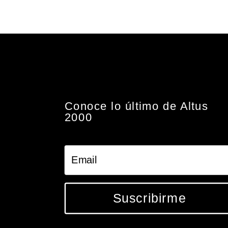
Conoce lo último de Altus
2000
Suscribirme