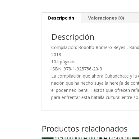
Descripción
Valoraciones (0)
Descripción
Compilación: Rodolfo Romero Reyes , Ran
2018
104 páginas
ISBN: 978-1-925756-20-3
La compilación que ahora Cubadebate y la e
nación que ha hecho suya la herejía de cont
el poder neoliberal. Textos que ofrecen ref
para enfrentar esta batalla cultural entre 
Productos relacionados