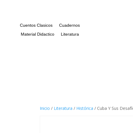
Cuentos Clasicos
Cuadernos
Material Didactico
Literatura
Inicio
/
Literatura
/
Histórica
/ Cuba Y Sus Desafí