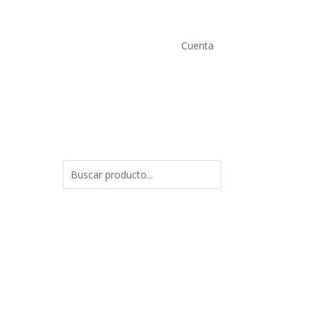
Cuenta