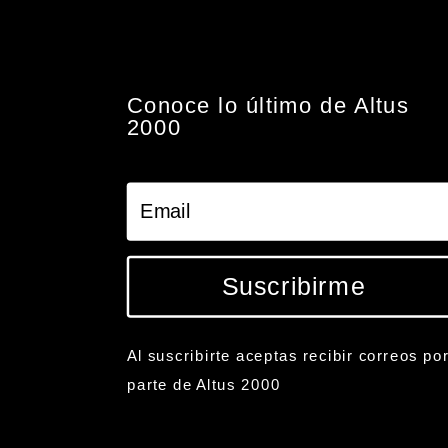
Conoce lo último de Altus
2000
Suscribirme
Al suscribirte aceptas recibir correos po
parte de Altus 2000