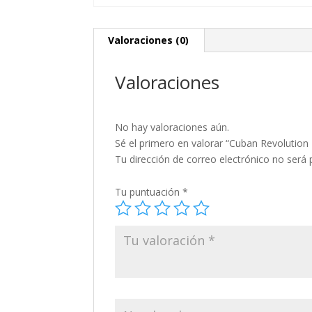
Valoraciones (0)
Valoraciones
No hay valoraciones aún.
Sé el primero en valorar “Cuban Revolution
Tu dirección de correo electrónico no será 
Tu puntuación
*