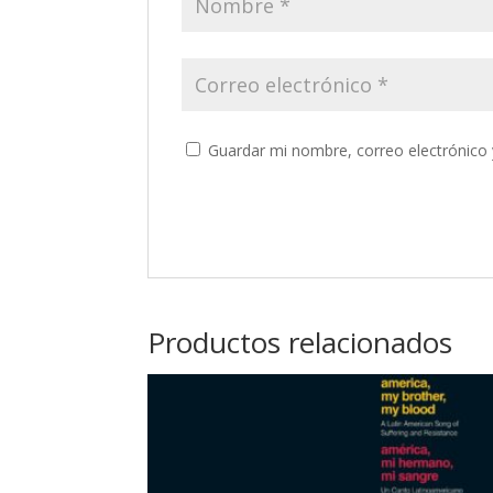
Guardar mi nombre, correo electrónico 
Productos relacionados