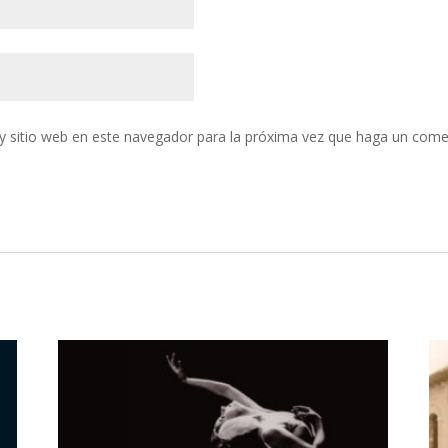
y sitio web en este navegador para la próxima vez que haga un come