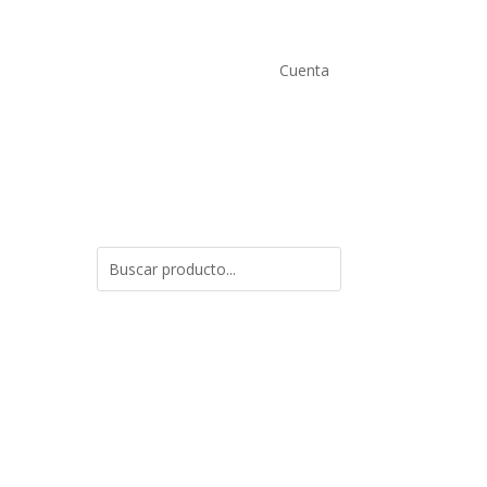
Cuenta