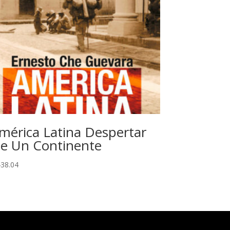
mérica Latina Despertar
e Un Continente
38.04