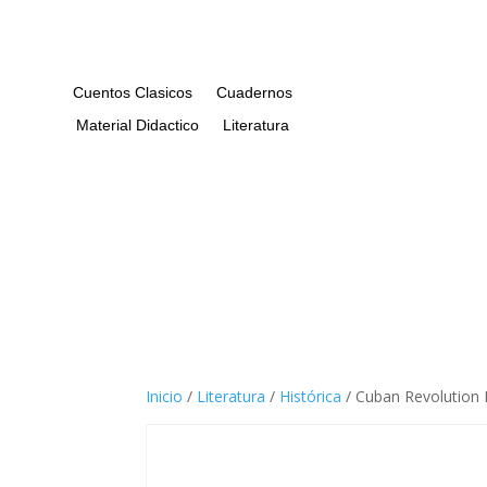
Cuentos Clasicos
Cuadernos
Material Didactico
Literatura
Inicio
/
Literatura
/
Histórica
/ Cuban Revolution