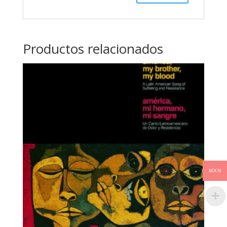
Productos relacionados
MXN