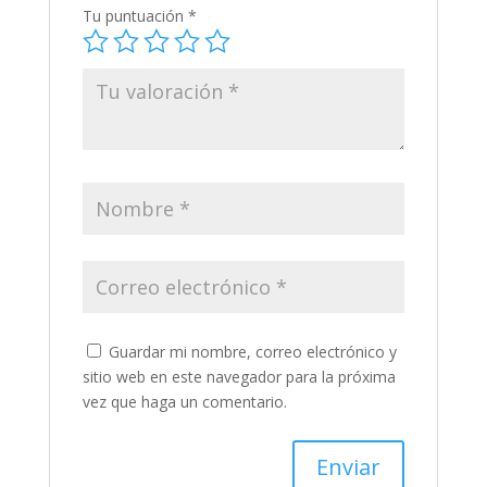
Tu puntuación
*
Guardar mi nombre, correo electrónico y
sitio web en este navegador para la próxima
vez que haga un comentario.