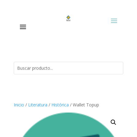
Inicio
/
Literatura
/
Histórica
/ Wallet Topup