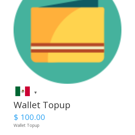
Wallet Topup
$
100.00
Wallet Topup