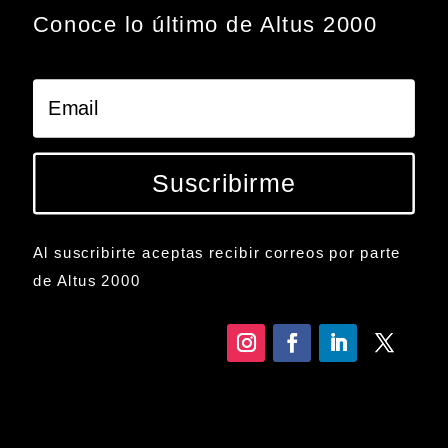
Conoce lo último de Altus 2000
Suscribirme
Al suscribirte aceptas recibir correos por parte
de Altus 2000