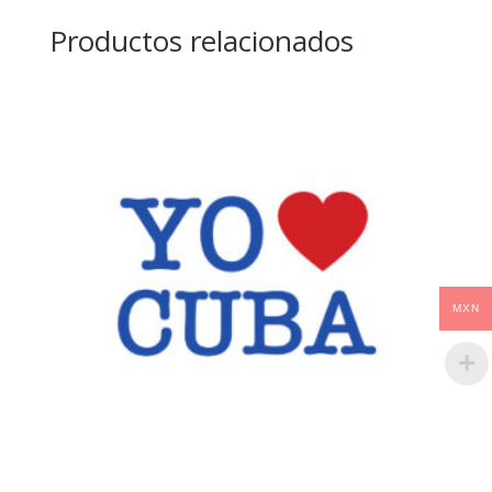
Productos relacionados
MXN