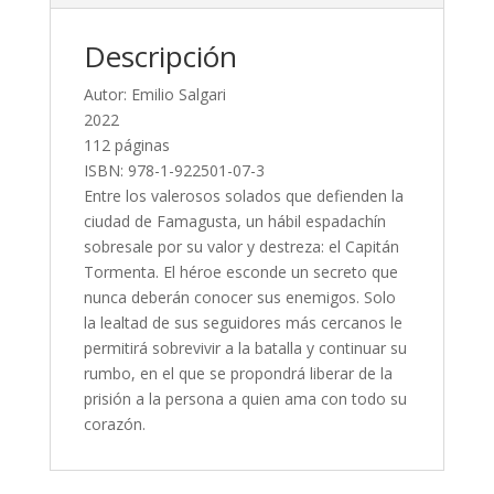
Descripción
Autor: Emilio Salgari
2022
112 páginas
ISBN: 978-1-922501-07-3
Entre los valerosos solados que defienden la
ciudad de Famagusta, un hábil espadachín
sobresale por su valor y destreza: el Capitán
Tormenta. El héroe esconde un secreto que
nunca deberán conocer sus enemigos. Solo
la lealtad de sus seguidores más cercanos le
permitirá sobrevivir a la batalla y continuar su
rumbo, en el que se propondrá liberar de la
prisión a la persona a quien ama con todo su
corazón.