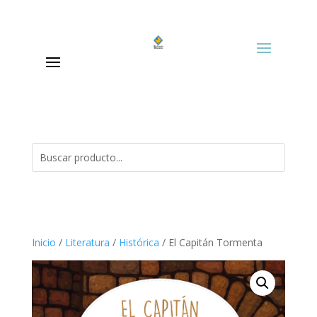
Inicio
/
Literatura
/
Histórica
/ El Capitán Tormenta