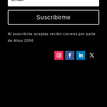
Suscribirme
Al suscribirte aceptas recibir correos por parte
de Altus 2000