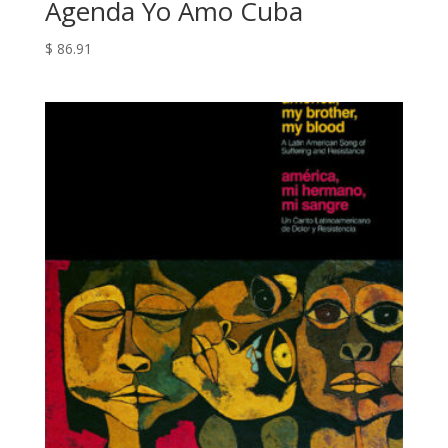
Agenda Yo Amo Cuba
$
86.91