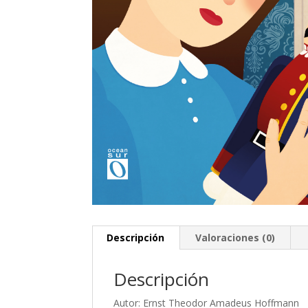
Descripción
Valoraciones (0)
Descripción
Autor: Ernst Theodor Amadeus Hoffmann