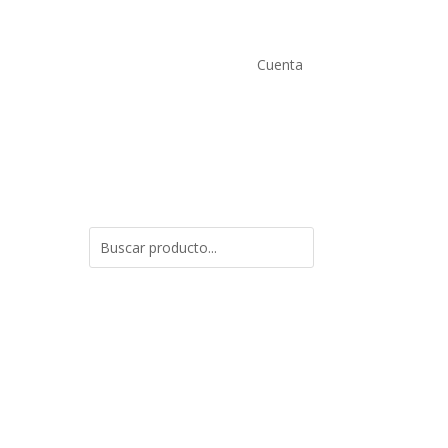
Cuenta