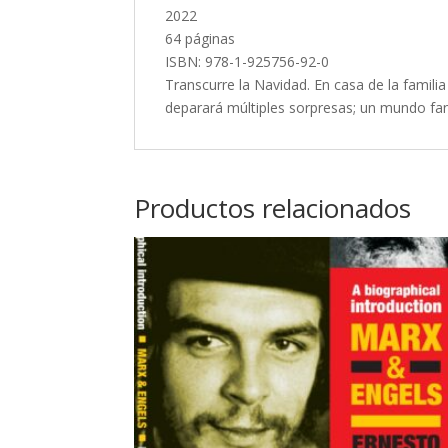
2022
64 páginas
ISBN: 978-1-925756-92-0
Transcurre la Navidad. En casa de la famil
deparará múltiples sorpresas; un mundo fan
Productos relacionados