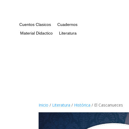
Cuentos Clasicos
Cuadernos
Material Didactico
Literatura
Inicio
/
Literatura
/
Histórica
/ El Cascanueces