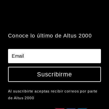
Conoce lo último de Altus 2000
Suscribirme
Al suscribirte aceptas recibir correos por parte
de Altus 2000