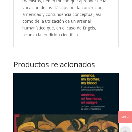
marxistas, tienen mucho que aprender de la
vocación de los clásicos por la concreción,
amenidad y contundencia conceptual; así
como de la utilización de un arsenal
humanístico que, en el caso de Engels,
alcanza la erudición científica.
Productos relacionados
MXN