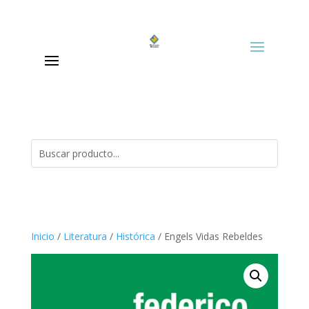
Inicio
/
Literatura
/
Histórica
/ Engels Vidas Rebeldes