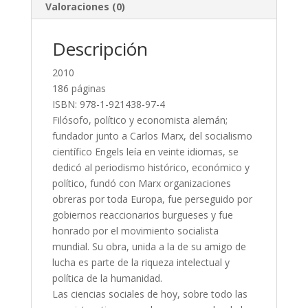
Valoraciones (0)
Descripción
2010
186 páginas
ISBN: 978-1-921438-97-4
Filósofo, político y economista alemán;
fundador junto a Carlos Marx, del socialismo
científico Engels leía en veinte idiomas, se
dedicó al periodismo histórico, económico y
político, fundó con Marx organizaciones
obreras por toda Europa, fue perseguido por
gobiernos reaccionarios burgueses y fue
honrado por el movimiento socialista
mundial. Su obra, unida a la de su amigo de
lucha es parte de la riqueza intelectual y
política de la humanidad.
Las ciencias sociales de hoy, sobre todo las