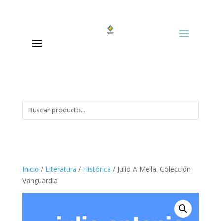
Inicio
/
Literatura
/
Histórica
/ Julio A Mella. Colección
Vanguardia