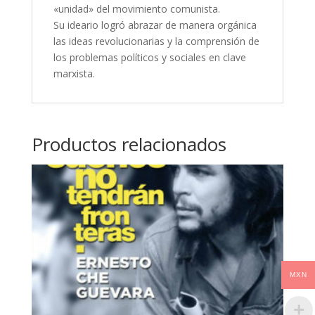
«unidad» del movimiento comunista.
Su ideario logró abrazar de manera orgánica
las ideas revolucionarias y la comprensión de
los problemas políticos y sociales en clave
marxista.
Productos relacionados
MXN