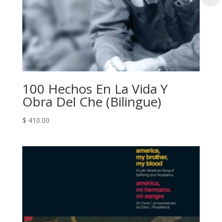
100 Hechos En La Vida Y
Obra Del Che (Bilingue)
$
410.00