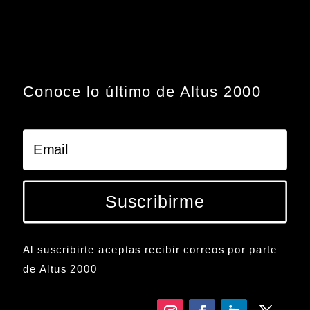
Conoce lo último de Altus 2000
Suscribirme
Al suscribirte aceptas recibir correos por parte
de Altus 2000