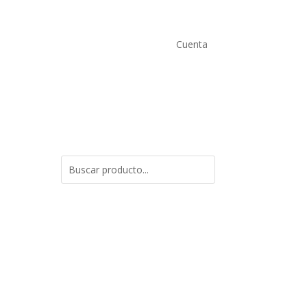
Cuenta