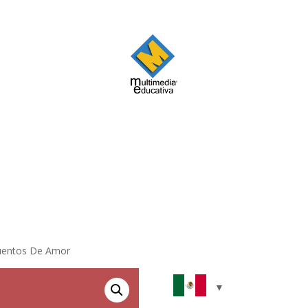
uentos De Amor