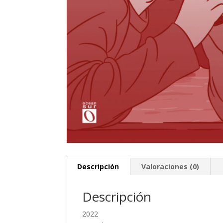
Descripción
Valoraciones (0)
Descripción
2022