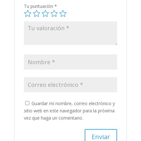
Tu puntuación
*
Guardar mi nombre, correo electrónico y
sitio web en este navegador para la próxima
vez que haga un comentario.