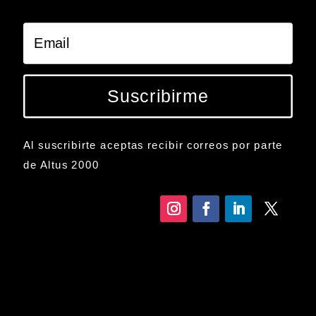
Suscribirme
Al suscribirte aceptas recibir correos por parte
de Altus 2000