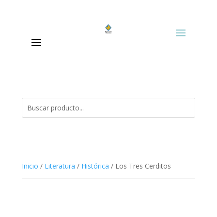
Inicio
/
Literatura
/
Histórica
/ Los Tres Cerditos