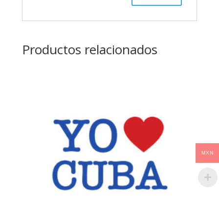
Productos relacionados
MXN