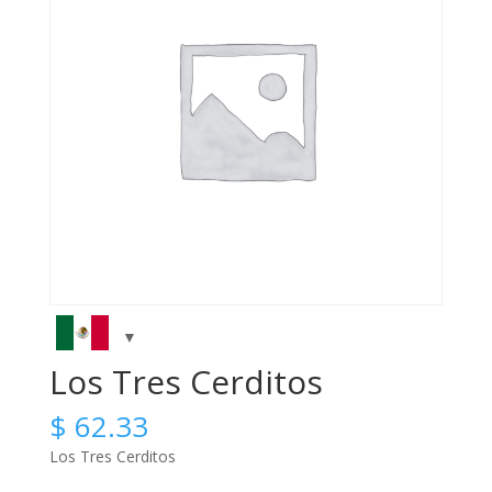
Los Tres Cerditos
$
62.33
Los Tres Cerditos