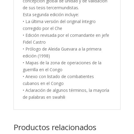
concepción global de unidad y de validación
de sus tesis tercermundistas.
Esta segunda edición incluye:
• La última versión del original íntegro
corregido por el Che
• Edición revisada por el comandante en jefe
Fidel Castro
• Prólogo de Aleida Guevara a la primera
edición (1998)
• Mapas de la zona de operaciones de la
guerrilla en el Congo
• Anexo con listado de combatientes
cubanos en el Congo
• Aclaración de algunos términos, la mayoría
de palabras en swahili
Productos relacionados