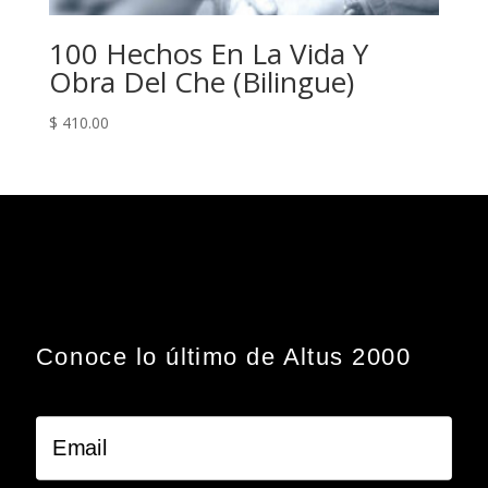
100 Hechos En La Vida Y
Obra Del Che (Bilingue)
$
410.00
Conoce lo último de Altus 2000