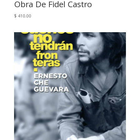
Obra De Fidel Castro
$
410.00