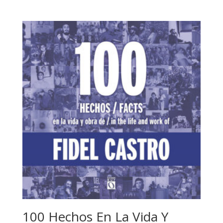
100 Hechos En La Vida Y