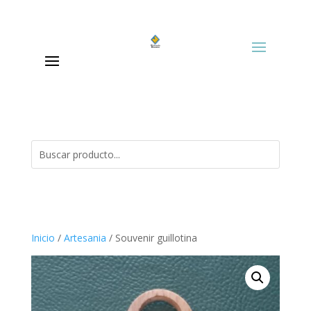
Inicio
/
Artesania
/ Souvenir guillotina