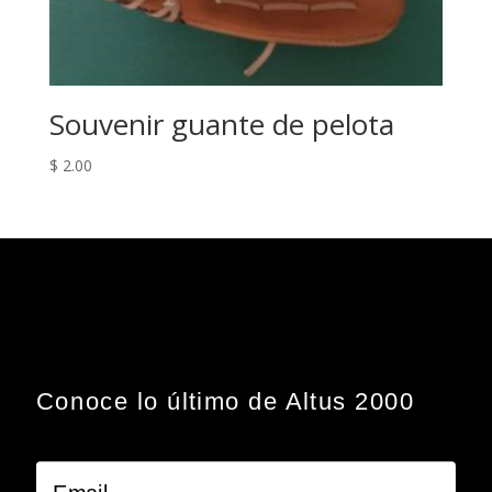
Souvenir guante de pelota
$
2.00
Conoce lo último de Altus 2000