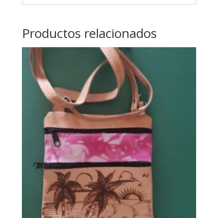
Productos relacionados