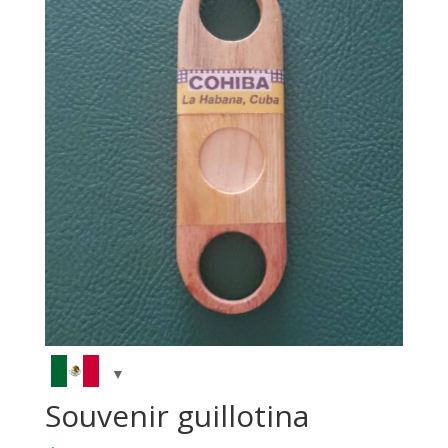
Souvenir guillotina