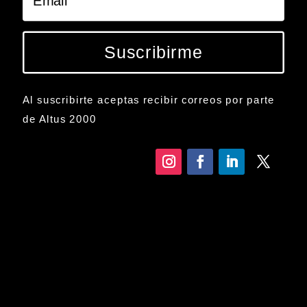
Suscribirme
Al suscribirte aceptas recibir correos por parte
de Altus 2000