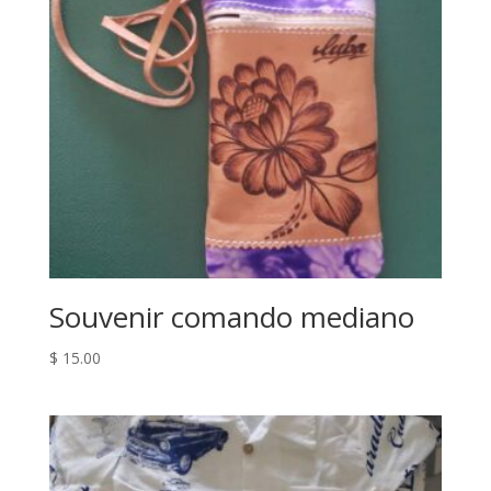
Souvenir comando mediano
$
15.00