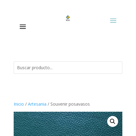
Inicio
/
Artesania
/ Souvenir posavasos