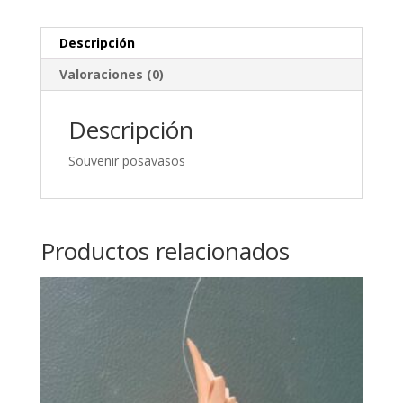
Descripción
Valoraciones (0)
Descripción
Souvenir posavasos
Productos relacionados