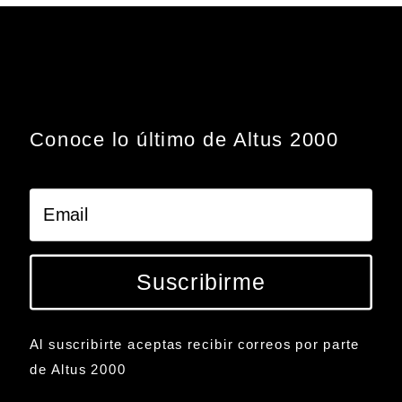
Conoce lo último de Altus 2000
Suscribirme
Al suscribirte aceptas recibir correos por parte
de Altus 2000