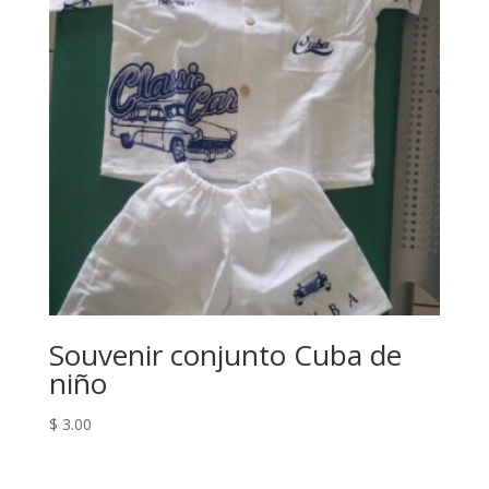
Souvenir conjunto Cuba de
niño
$
3.00