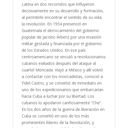
Latina en dos recorridos que influyeron
decisivamente en su desarrollo y formación,
al permitirle encontrar el sentido de su vida:
la revolución. En 1954 presenció en
Guatemala el derrocamiento del gobierno
popular de Jacobo Árbenz por una invasión
militar gestada y financiada por el gobierno
de los Estados Unidos. En ese país
centroamericano se vinculó a revolucionarios
cubanos exiliados después del ataque al
cuartel Moncada. Viajó a México y allí volvió
a contactar con los moncadistas, conoció a
Fidel Castro, y se convirtió de inmediato en
uno de los expedicionarios que embarcarían
hacia Cuba a luchar por su libertad. Los
cubanos lo apodaron cariñosamente “Che”.
En los dos años de la guerra de liberación en
Cuba se convirtió en uno de los más
prominentes líderes de la Revolución, y