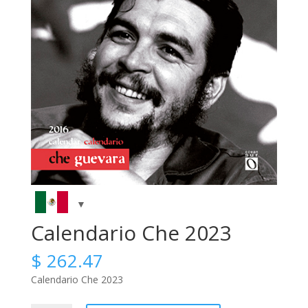
Calendario Che 2023
$
262.47
Calendario Che 2023