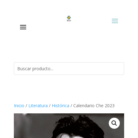
Inicio
/
Literatura
/
Histórica
/ Calendario Che 2023