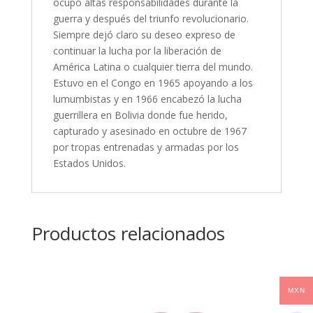
ocupó altas responsabilidades durante la
guerra y después del triunfo revolucionario.
Siempre dejó claro su deseo expreso de
continuar la lucha por la liberación de
América Latina o cualquier tierra del mundo.
Estuvo en el Congo en 1965 apoyando a los
lumumbistas y en 1966 encabezó la lucha
guerrillera en Bolivia donde fue herido,
capturado y asesinado en octubre de 1967
por tropas entrenadas y armadas por los
Estados Unidos.
Productos relacionados
MXN