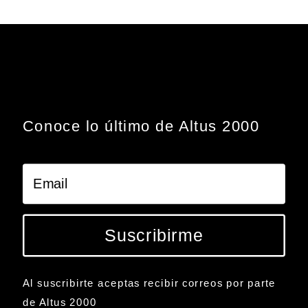
Conoce lo último de Altus 2000
Suscribirme
Al suscribirte aceptas recibir correos por parte
de Altus 2000