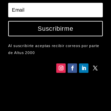
Suscribirme
Al suscribirte aceptas recibir correos por parte
de Altus 2000