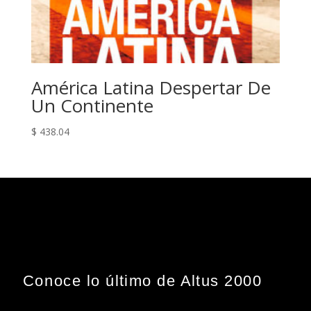
América Latina Despertar De
Un Continente
$
438.04
Conoce lo último de Altus 2000