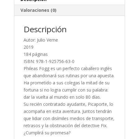
Valoraciones (0)
Descripción
Autor: Julio Verne
2019
184 páginas
ISBN: 978-1-925756-63-0
Phileas Fogg es un perfecto caballero inglés
que abandonará sus rutinas por una apuesta.
Ha prometido a sus colegas la mitad de su
fortuna si no logra cumplir con su palabra:
dar la vuelta al mundo en solo 80 días.
Su recién contratado ayudante, Picaporte, lo
acompaña en esta aventura. Juntos tendrán
que lidiar con disímiles medios de transporte,
retrasos y la obstinación del detective Fix.
¿Cumplirá su promesa?