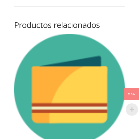
Productos relacionados
MXN