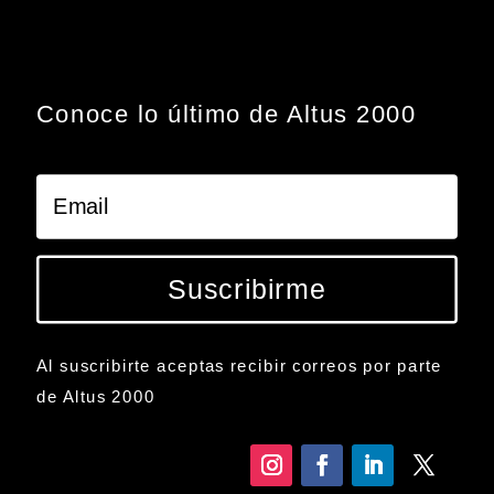
Conoce lo último de Altus 2000
Suscribirme
Al suscribirte aceptas recibir correos por parte
de Altus 2000