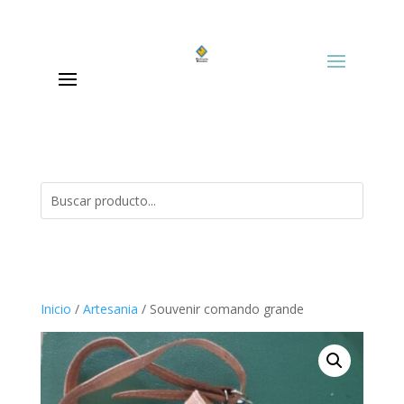
Inicio
/
Artesania
/ Souvenir comando grande