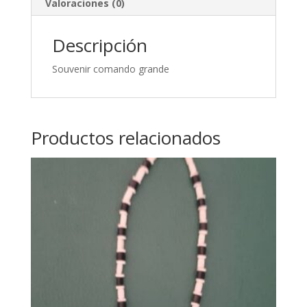
Valoraciones (0)
Descripción
Souvenir comando grande
Productos relacionados