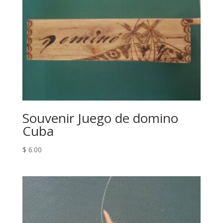
Souvenir Juego de domino
Cuba
$
6.00