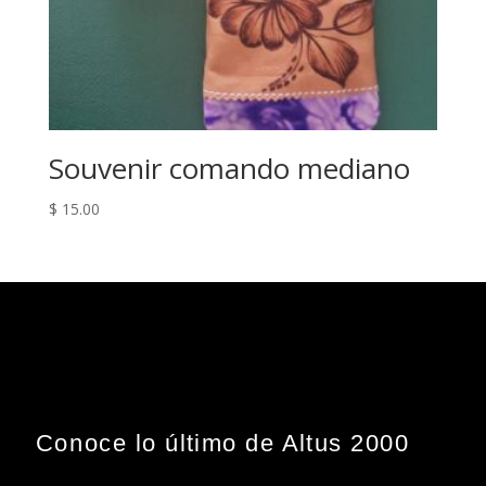
Souvenir comando mediano
$
15.00
Conoce lo último de Altus 2000