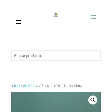
Inicio
/
Artesania
/ Souvenir Mini tumbadora