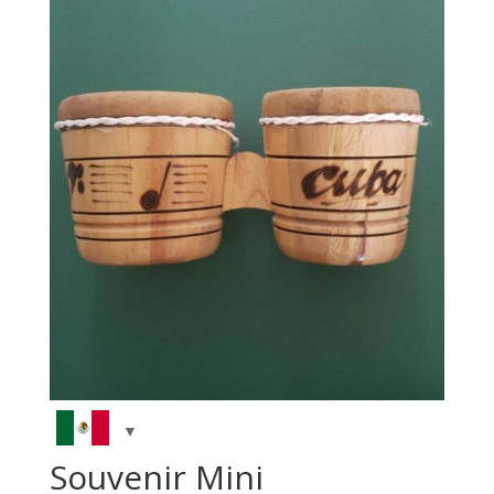
Souvenir Mini