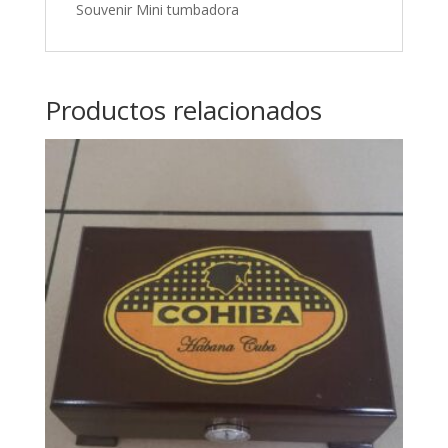
Souvenir Mini tumbadora
Productos relacionados