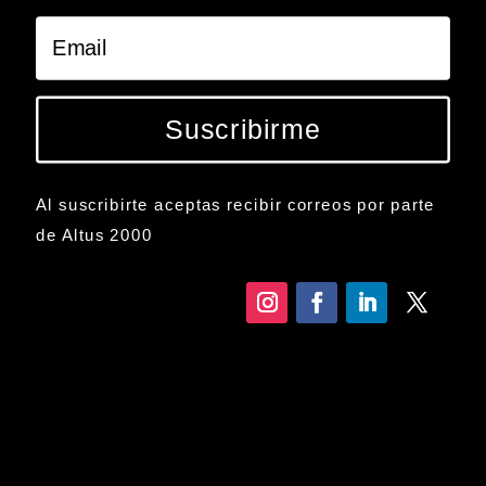
Suscribirme
Al suscribirte aceptas recibir correos por parte
de Altus 2000