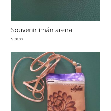
Souvenir imán arena
$
20.00